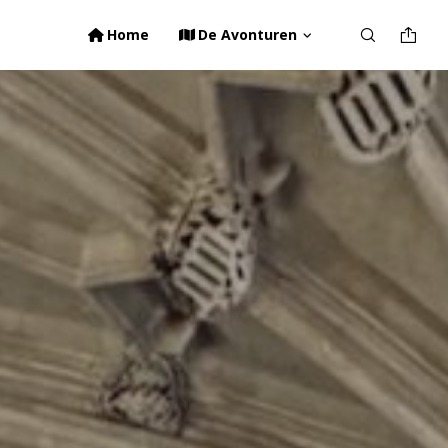
Home
De Avonturen