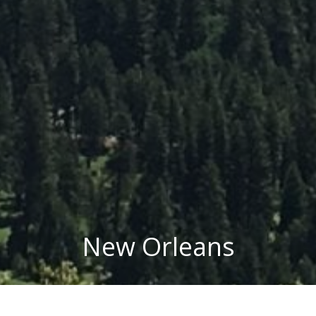
New Orleans