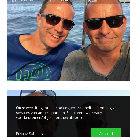
Onze website gebruikt cookies, voornamelijk afkomstig van
services van andere partijen. Selecteer uw privacy
voorkeuren en/of geef ons uw akkoord.
Privacy Settings
Akkoord