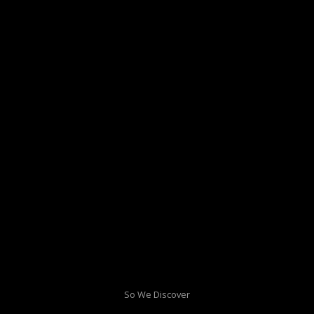
So We Discover