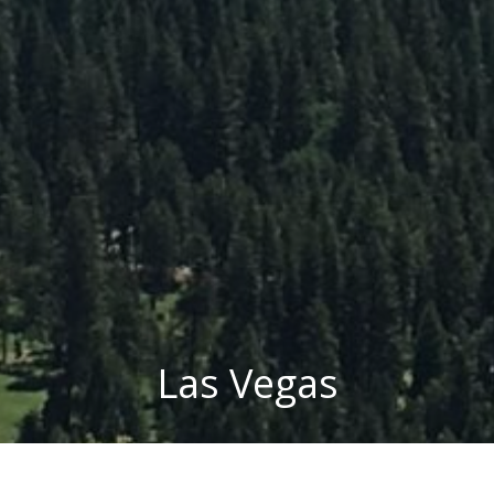
Las Vegas