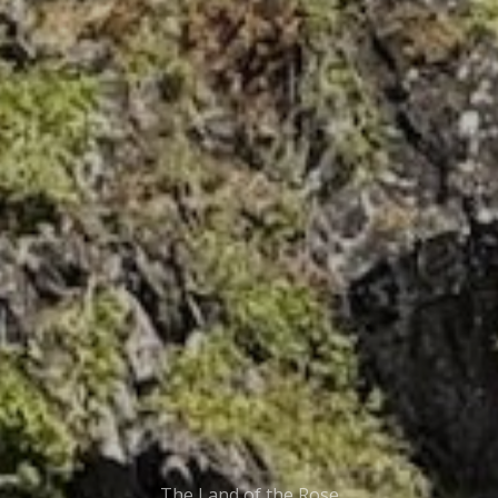
The Land of the Rose